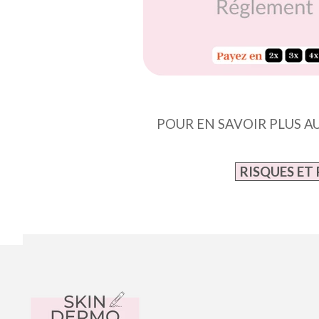
POUR EN SAVOIR PLUS A
RISQUES ET