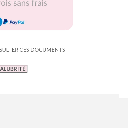
ONSULTER CES DOCUMENTS
SALUBRITÉ