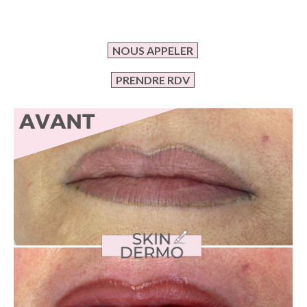
NOUS APPELER
PRENDRE RDV