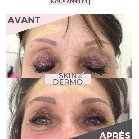
NOUS APPELER