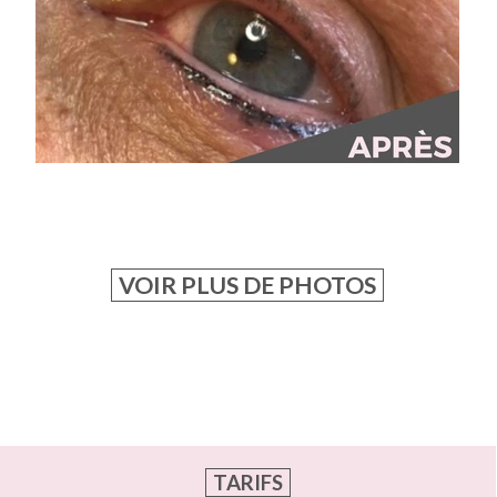
VOIR PLUS DE PHOTOS
TARIFS