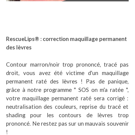
RescueLips® : correction maquillage permanent
des lèvres
Contour marron/noir trop prononcé, tracé pas
droit, vous avez été victime d'un maquillage
permanent raté des lèvres ! Pas de panique,
grâce à notre programme " SOS on m'a ratée ",
votre maquillage permanent raté sera corrigé :
neutralisation des couleurs, reprise du tracé et
shading pour les contours de lèvres trop
prononcé. Ne restez pas sur un mauvais souvenir
!