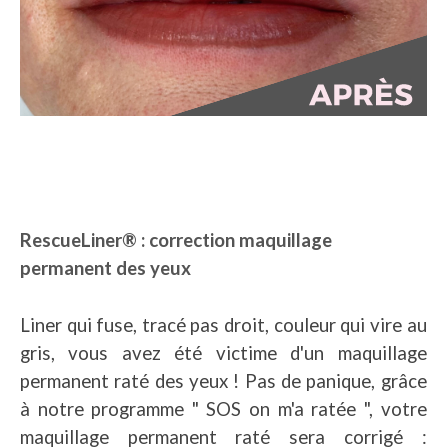
RescueLiner® : correction maquillage
permanent des yeux
Liner qui fuse, tracé pas droit, couleur qui vire au
gris, vous avez été victime d'un maquillage
permanent raté des yeux ! Pas de panique, grâce
à notre programme " SOS on m'a ratée ", votre
maquillage permanent raté sera corrigé :