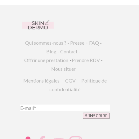
-
Qui sommes-nous ?
-
Presse
FAQ
-
Blog
-
Contact
-
-
Offrir une prestation
Prendre RDV
-
Nous situer
Mentions légales
-
CGV
-
Politique de
confidentialité