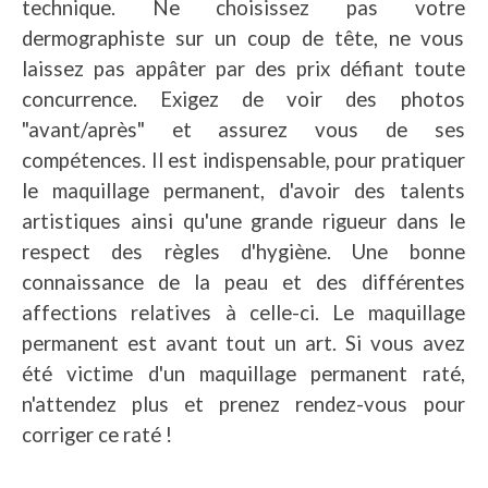
technique. Ne choisissez pas votre
dermographiste sur un coup de tête, ne vous
laissez pas appâter par des prix défiant toute
concurrence. Exigez de voir des photos
"avant/après" et assurez vous de ses
compétences. Il est indispensable, pour pratiquer
le maquillage permanent, d'avoir des talents
artistiques ainsi qu'une grande rigueur dans le
respect des règles d'hygiène. Une bonne
connaissance de la peau et des différentes
affections relatives à celle-ci. Le maquillage
permanent est avant tout un art. Si vous avez
été victime d'un maquillage permanent raté,
n'attendez plus et prenez rendez-vous pour
corriger ce raté !