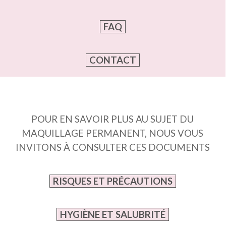
FAQ
CONTACT
POUR EN SAVOIR PLUS AU SUJET DU
MAQUILLAGE PERMANENT, NOUS VOUS
INVITONS À CONSULTER CES DOCUMENTS
RISQUES ET PRÉCAUTIONS
HYGIÈNE ET SALUBRITÉ