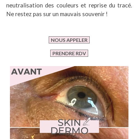
neutralisation des couleurs et reprise du tracé.
Ne restez pas sur un mauvais souvenir !
NOUS APPELER
PRENDRE RDV