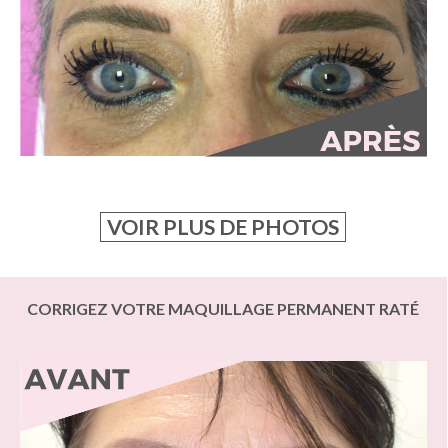
VOIR PLUS DE PHOTOS
CORRIGEZ VOTRE MAQUILLAGE PERMANENT RATÉ