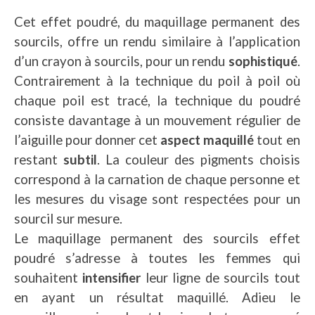
Cet effet poudré, du maquillage permanent des
sourcils, offre un rendu similaire à l’application
d’un crayon à sourcils, pour un rendu
sophistiqué
.
Contrairement à la technique du poil à poil où
chaque poil est tracé, la technique du poudré
consiste davantage à un mouvement régulier de
l’aiguille pour donner cet
aspect maquillé
tout en
restant
subtil
. La couleur des pigments choisis
correspond à la carnation de chaque personne et
les mesures du visage sont respectées pour un
sourcil sur mesure.
Le maquillage permanent des sourcils effet
poudré s’adresse à toutes les femmes qui
souhaitent
intensifier
leur ligne de sourcils tout
en ayant un résultat maquillé. Adieu le