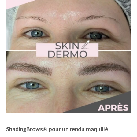
ShadingBrows® pour un rendu maquillé