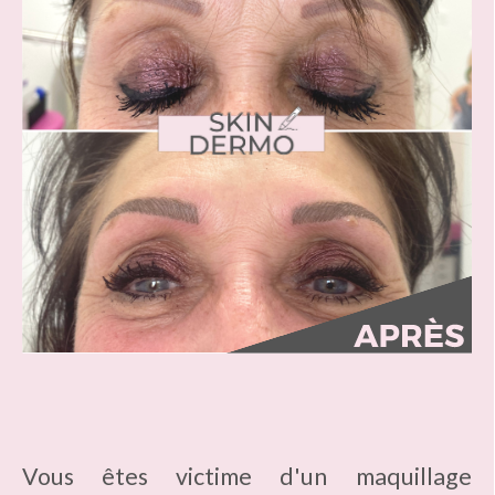
Vous êtes victime d'un maquillage