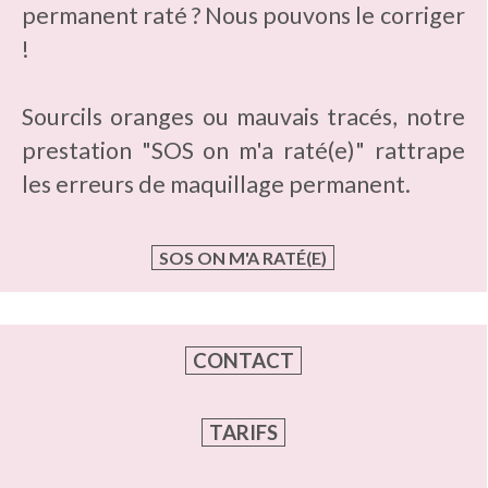
permanent raté ? Nous pouvons le corriger
!
Sourcils oranges ou mauvais tracés, notre
prestation "SOS on m'a raté(e)" rattrape
les erreurs de maquillage permanent.
SOS ON M'A RATÉ(E)
CONTACT
TARIFS